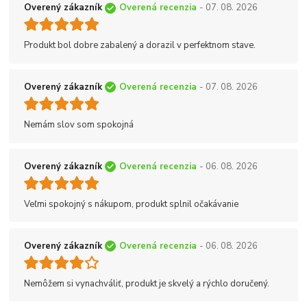
Overený zákazník
Overená recenzia
- 07. 08. 2026
Produkt bol dobre zabalený a dorazil v perfektnom stave.
Overený zákazník
Overená recenzia
- 07. 08. 2026
Nemám slov som spokojná
Overený zákazník
Overená recenzia
- 06. 08. 2026
Veľmi spokojný s nákupom, produkt splnil očakávanie
Overený zákazník
Overená recenzia
- 06. 08. 2026
Nemôžem si vynachváliť, produkt je skvelý a rýchlo doručený.