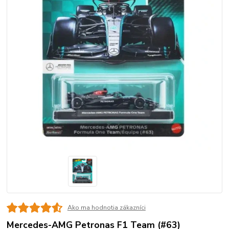
Ako ma hodnotia zákazníci
Mercedes-AMG Petronas F1 Team (#63)