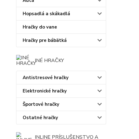
Autá
Hopsadlá a skákadlá
Hračky do vane
Hračky pre bábätká
INÉ HRAČKY
Antistresové hračky
Elektronické hračky
Športové hračky
Ostatné hračky
INLINE PRÍSLUŠENSTVO A