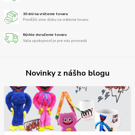
30 dní na vrátenie tovaru
Predĺžili sme dobu na vrátenie tovaru
Rýchle doručenie tovaru
Vaša spokojnosť je pre nás prvoradá
Novinky z nášho blogu