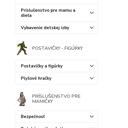
Príslušenstvo pre mamu a
dieťa
Vybavenie detskej izby
POSTAVIČKY - FIGÚRKY
Postavičky a figúrky
Plyšové hračky
PRÍSLUŠENSTVO PRE
MAMIČKY
Bezpečnosť