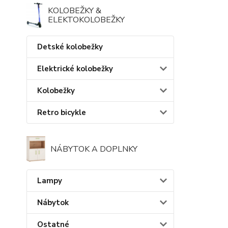
KOLOBEŽKY &
ELEKTOKOLOBEŽKY
Detské kolobežky
Elektrické kolobežky
Kolobežky
Retro bicykle
NÁBYTOK A DOPLNKY
Lampy
Nábytok
Ostatné