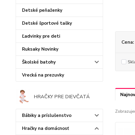
Detské peňaženky
Detské športové tašky
Ľadvinky pre deti
Cena:
Ruksaky Novinky
Školské batohy
Skl
Vrecká na prezuvky
Najnov
HRAČKY PRE DIEVČATÁ
Zobrazuje
Bábiky a príslušenstvo
Hračky na domácnosť