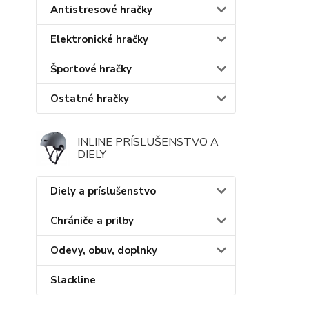
Antistresové hračky
Elektronické hračky
Športové hračky
Ostatné hračky
INLINE PRÍSLUŠENSTVO A
DIELY
Diely a príslušenstvo
Chrániče a prilby
Odevy, obuv, doplnky
Slackline