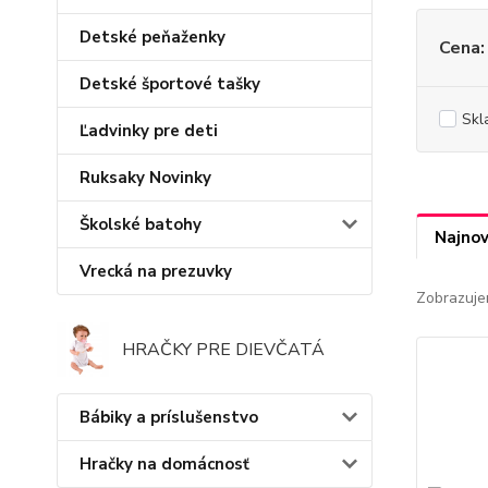
Detské peňaženky
Cena:
Detské športové tašky
Skl
Ľadvinky pre deti
Ruksaky Novinky
Školské batohy
Najnov
Vrecká na prezuvky
Zobrazuje
HRAČKY PRE DIEVČATÁ
Bábiky a príslušenstvo
Hračky na domácnosť