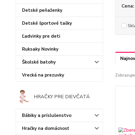
Cena:
Detské peňaženky
Detské športové tašky
Skl
Ľadvinky pre deti
Ruksaky Novinky
Najnov
Školské batohy
Vrecká na prezuvky
Zobrazuje
HRAČKY PRE DIEVČATÁ
Bábiky a príslušenstvo
Hračky na domácnosť