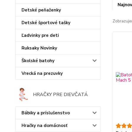
Najnov
Detské peňaženky
Zobrazuje
Detské športové tašky
Ľadvinky pre deti
Ruksaky Novinky
Školské batohy
Vrecká na prezuvky
HRAČKY PRE DIEVČATÁ
Bábiky a príslušenstvo
Hračky na domácnosť