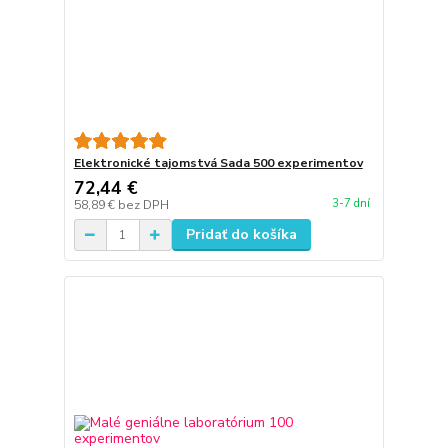
Elektronické tajomstvá Sada 500 experimentov
72,44 €
3-7 dní
58,89 €
bez DPH
Pridať do košíka