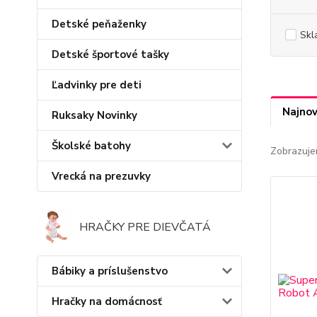
Detské peňaženky
Skl
Detské športové tašky
Ľadvinky pre deti
Najnov
Ruksaky Novinky
Školské batohy
Zobrazuje
Vrecká na prezuvky
HRAČKY PRE DIEVČATÁ
Bábiky a príslušenstvo
Hračky na domácnosť