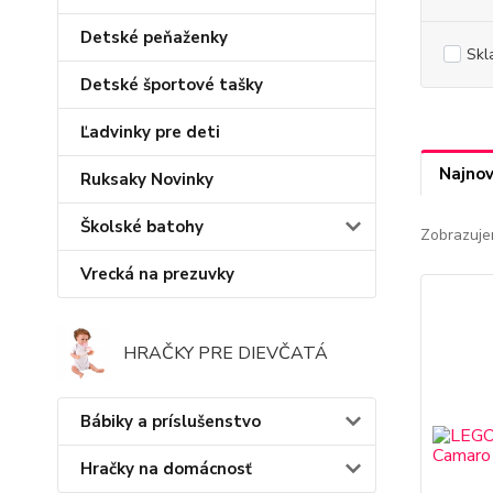
Detské peňaženky
Skl
Detské športové tašky
Ľadvinky pre deti
Najnov
Ruksaky Novinky
Školské batohy
Zobrazuje
Vrecká na prezuvky
HRAČKY PRE DIEVČATÁ
Bábiky a príslušenstvo
Hračky na domácnosť