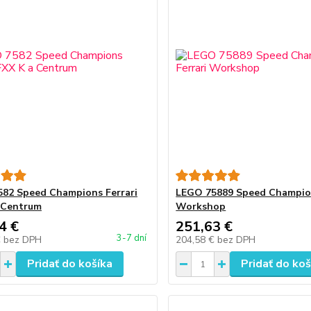
82 Speed Champions Ferrari
LEGO 75889 Speed Champion
 Centrum
Workshop
4 €
251,63 €
3-7 dní
€
bez DPH
204,58 €
bez DPH
Pridať do košíka
Pridať do koš