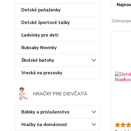
Najnov
Detské peňaženky
Zobrazuje
Detské športové tašky
Ľadvinky pre deti
Ruksaky Novinky
Školské batohy
Vrecká na prezuvky
HRAČKY PRE DIEVČATÁ
Bábiky a príslušenstvo
Hračky na domácnosť