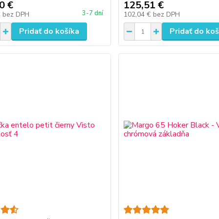
0 €
125,51 €
3-7 dní
€
bez DPH
102,04 €
bez DPH
Pridať do košíka
Pridať do koš