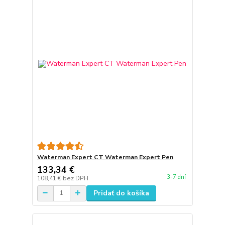
Waterman Expert CT Waterman Expert Pen
133,34 €
3-7 dní
108,41 €
bez DPH
Pridať do košíka