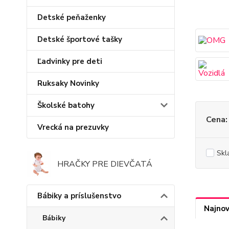
Detské peňaženky
Detské športové tašky
Ľadvinky pre deti
Ruksaky Novinky
Školské batohy
Cena:
Vrecká na prezuvky
Skl
HRAČKY PRE DIEVČATÁ
Bábiky a príslušenstvo
Najnov
Bábiky