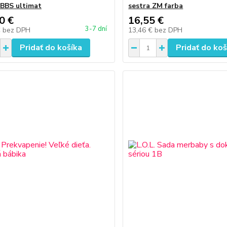
 BBS ultimat
sestra ZM farba
0 €
16,55 €
3-7 dní
€
bez DPH
13,46 €
bez DPH
Pridať do košíka
Pridať do koš