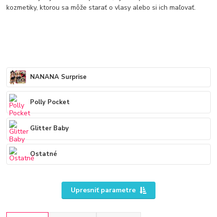
kozmetiky, ktorou sa môže starať o vlasy alebo si ich maľovať.
NANANA Surprise
Polly Pocket
Glitter Baby
Ostatné
Upresniť parametre