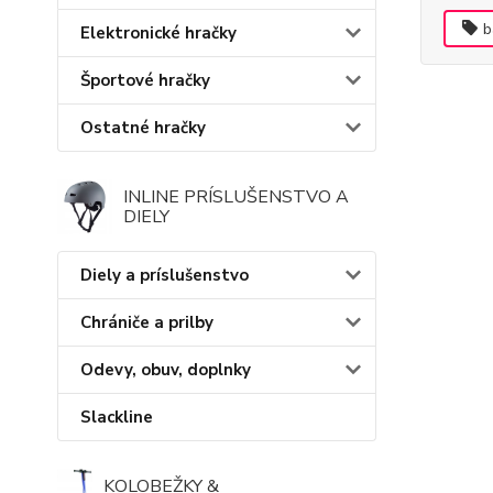
b
Elektronické hračky
Športové hračky
Ostatné hračky
INLINE PRÍSLUŠENSTVO A
DIELY
Diely a príslušenstvo
Chrániče a prilby
Odevy, obuv, doplnky
Slackline
KOLOBEŽKY &