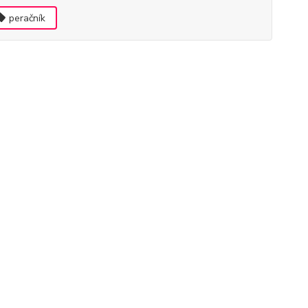
peračník