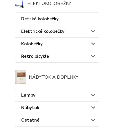
ELEKTOKOLOBEŽKY
Detské kolobežky
Elektrické kolobežky
Kolobežky
Retro bicykle
NÁBYTOK A DOPLNKY
Lampy
Nábytok
Ostatné