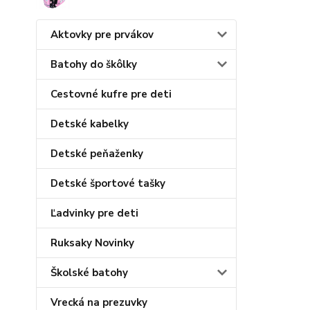
Aktovky pre prvákov
Batohy do škôlky
Cestovné kufre pre deti
Detské kabelky
Detské peňaženky
Detské športové tašky
Ľadvinky pre deti
Ruksaky Novinky
Školské batohy
Vrecká na prezuvky