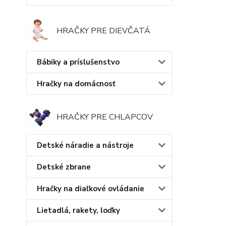
HRAČKY PRE DIEVČATÁ
Bábiky a príslušenstvo
Hračky na domácnosť
HRAČKY PRE CHLAPCOV
Detské náradie a nástroje
Detské zbrane
Hračky na diaľkové ovládanie
Lietadlá, rakety, loďky