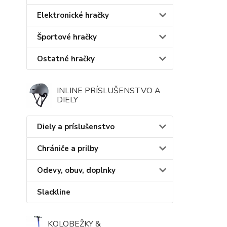
Elektronické hračky
Športové hračky
Ostatné hračky
INLINE PRÍSLUŠENSTVO A
DIELY
Diely a príslušenstvo
Chrániče a prilby
Odevy, obuv, doplnky
Slackline
KOLOBEŽKY &