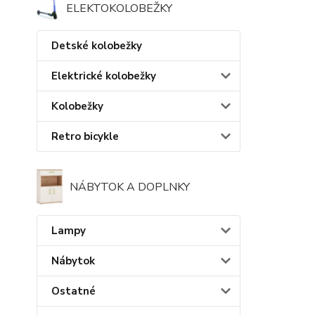
ELEKTOKOLOBEŽKY
Detské kolobežky
Elektrické kolobežky
Kolobežky
Retro bicykle
NÁBYTOK A DOPLNKY
Lampy
Nábytok
Ostatné