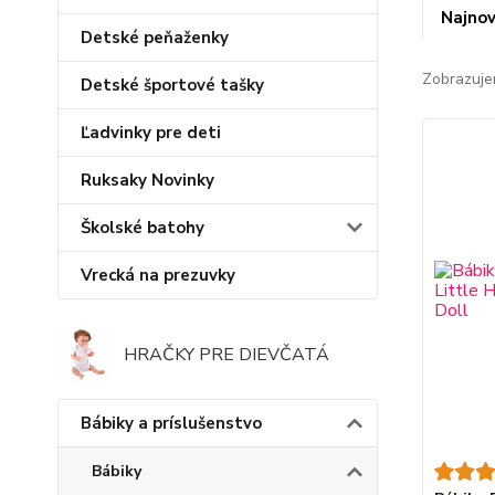
Najnov
Detské peňaženky
Zobrazuje
Detské športové tašky
Ľadvinky pre deti
Ruksaky Novinky
Školské batohy
Vrecká na prezuvky
HRAČKY PRE DIEVČATÁ
Bábiky a príslušenstvo
Bábiky