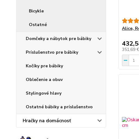
Bicykle
Ostatné
Alice, 
Domčeky a nábytok pre bábiky
432,5
351,69 
Príslušenstvo pre bábiky
Kočíky pre bábiky
Oblečenie a obuv
Stylingové hlavy
Ostatné bábiky a príslušenstvo
Hračky na domácnosť