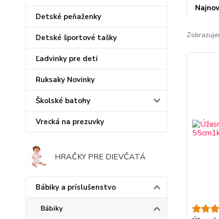
Najnov
Detské peňaženky
Zobrazuje
Detské športové tašky
Ľadvinky pre deti
Ruksaky Novinky
Školské batohy
Vrecká na prezuvky
HRAČKY PRE DIEVČATÁ
Bábiky a príslušenstvo
Bábiky