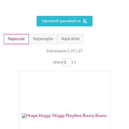
Upresniť parametre
Najnovšie
Najlacnejšie
Najdrahšie
Zobrazujem 1-27 z 27
strana
z 1