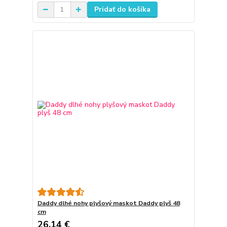
Pridať do košíka
Daddy dlhé nohy plyšový maskot Daddy plyš 48
cm
26,14 €