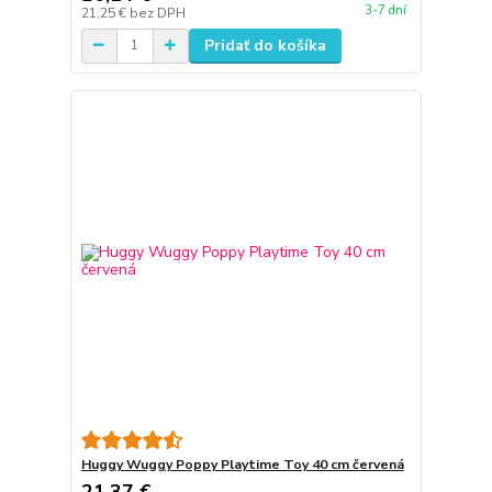
3-7 dní
21,25 €
bez DPH
Pridať do košíka
Huggy Wuggy Poppy Playtime Toy 40 cm červená