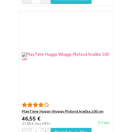
PlayTime Huggy Wuggy Plyšová hračka 100 cm
46,55 €
3-7 dní
37,85 €
bez DPH