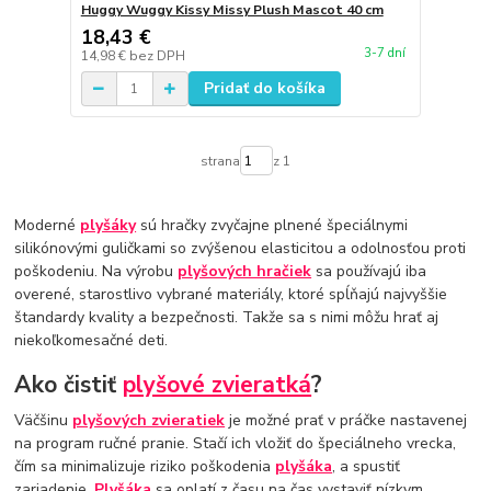
Huggy Wuggy Kissy Missy Plush Mascot 40 cm
18,43 €
3-7 dní
14,98 €
bez DPH
Pridať do košíka
strana
z 1
Moderné
plyšáky
sú hračky zvyčajne plnené špeciálnymi
silikónovými guličkami so zvýšenou elasticitou a odolnosťou proti
poškodeniu. Na výrobu
plyšových hračiek
sa používajú iba
overené, starostlivo vybrané materiály, ktoré spĺňajú najvyššie
štandardy kvality a bezpečnosti. Takže sa s nimi môžu hrať aj
niekoľkomesačné deti.
Ako čistiť
plyšové zvieratká
?
Väčšinu
plyšových zvieratiek
je možné prať v práčke nastavenej
na program ručné pranie. Stačí ich vložiť do špeciálneho vrecka,
čím sa minimalizuje riziko poškodenia
plyšáka
, a spustiť
zariadenie.
Plyšáka
sa oplatí z času na čas vystaviť nízkym