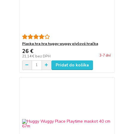
Placka hra hra huggy wuggy plyšová hračka
26 €
3-7 dní
21,14 €
bez DPH
Pridať do košíka