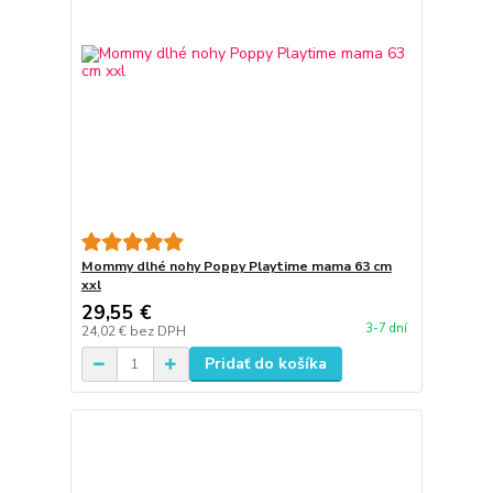
Mommy dlhé nohy Poppy Playtime mama 63 cm
xxl
29,55 €
3-7 dní
24,02 €
bez DPH
Pridať do košíka