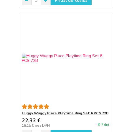
Pridať do košíka
Huggy Wuggy Place Playtime Ring Set 6 PCS 72B
22,33 €
3-7 dní
18,15 €
bez DPH