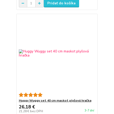
Pridať do košíka
Huggy Wuggy set 40 cm maskot plyšová hračka
26,18 €
3-7 dní
21,28 €
bez DPH