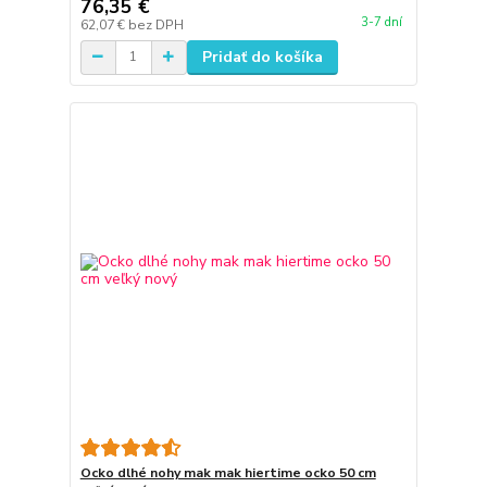
76,35 €
3-7 dní
62,07 €
bez DPH
Pridať do košíka
Ocko dlhé nohy mak mak hiertime ocko 50 cm