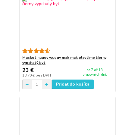
Maskot huggy wuggy mak mak playtime čierny
vypchatý byt
23 €
do 7 až 13
pracovných dní.
18,70 €
bez DPH
Pridať do košíka