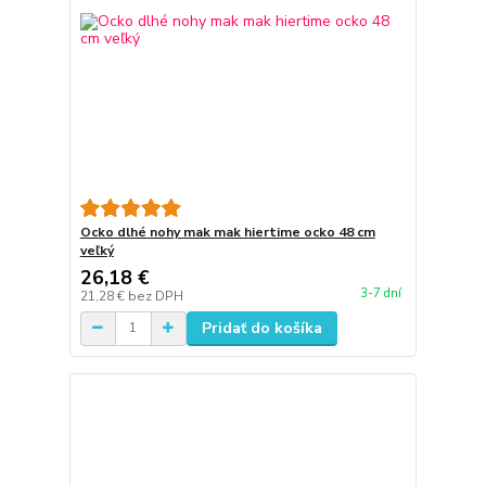
Ocko dlhé nohy mak mak hiertime ocko 48 cm
veľký
26,18 €
3-7 dní
21,28 €
bez DPH
Pridať do košíka