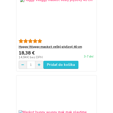
Huggy Wuggy maskot veľký plyšový 40 cm
18,38 €
3-7 dní
14,94 €
bez DPH
Pridať do košíka