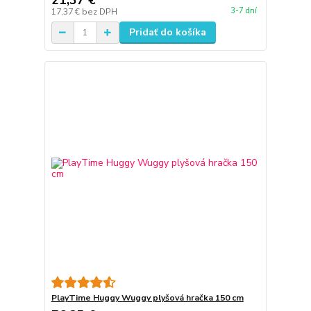
21,37 €
3-7 dní
17,37 €
bez DPH
Pridať do košíka
PlayTime Huggy Wuggy plyšová hračka 150 cm