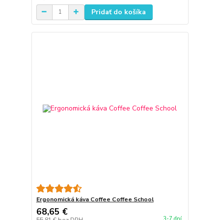
Pridať do košíka
Ergonomická káva Coffee Coffee School
68,65 €
3-7 dní