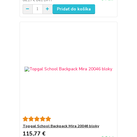
Pridať do košíka
Topgal School Backpack Mira 20046 bloky
115,77 €