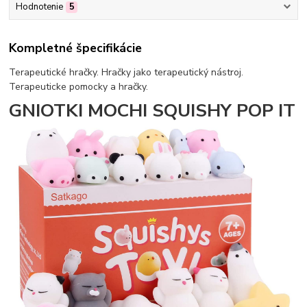
Hodnotenie
5
Kompletné špecifikácie
Terapeutické hračky. Hračky jako terapeutický nástroj.
Terapeuticke pomocky a hračky.
GNIOTKI MOCHI SQUISHY POP IT