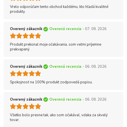
Vrelo odporúčam tento obchod každému, kto hľadá kvalitné
produkty.
Overený zákazník
Overená recenzia
- 07. 08. 2026
Produkt prekonal moje očakávania, som veľmi príjemne
prekvapený.
Overený zákazník
Overená recenzia
- 06. 08. 2026
Spokojnosť na 100% produkt zodpovedá popisu.
Overený zákazník
Overená recenzia
- 06. 08. 2026
Všetko bolo presne tak, ako som očakával, vďaka za skvelý
tovar.