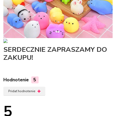
SERDECZNIE ZAPRASZAMY DO
ZAKUPU!
Hodnotenie
5
Pridať hodnotenie
5